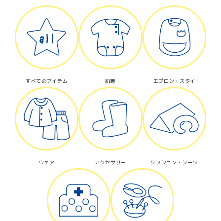
すべてのアイテム
肌着
エプロン・スタイ
ウェア
アクセサリー
クッション・シーツ