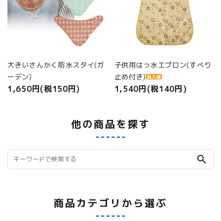
大きいさんかく防水スタイ(ガ
子供用はっ水エプロン(すべり
ーデン)
止め付き)
1,650円(税150円)
1,540円(税140円)
他の商品を探す
search
商品カテゴリから選ぶ