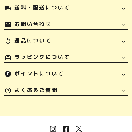
送料・配送について
local_shipping
お問い合わせ
mail
返品について
replay
ラッピングについて
ポイントについて
よくあるご質問