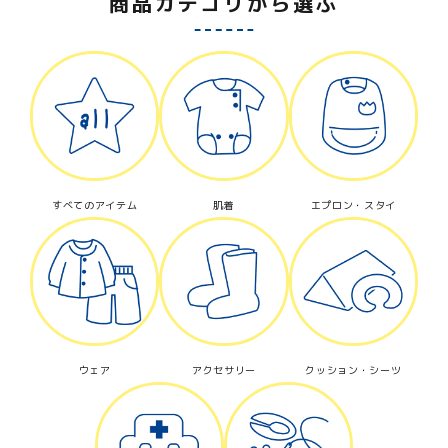
商品カテゴリから選ぶ
すべてのアイテム
肌着
エプロン・スタイ
ウェア
アクセサリー
クッション・シーツ