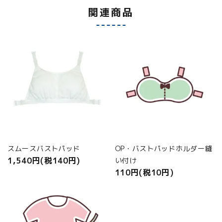
関連商品
スムースバストパッド
OP・バストパッドホルダー縫
1,540円(税140円)
い付け
110円(税10円)