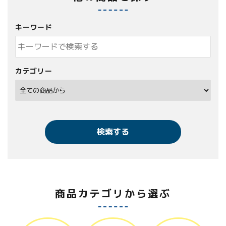
キーワード
カテゴリー
検索する
商品カテゴリから選ぶ
キーワード