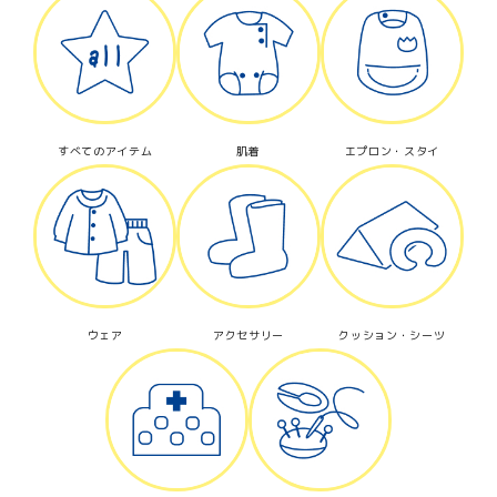
カテゴリー
すべてのアイテム
肌着
エプロン・スタイ
検索する
ウェア
アクセサリー
クッション・シーツ