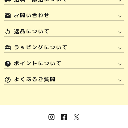
お問い合わせ
mail
返品について
replay
ラッピングについて
ポイントについて
よくあるご質問