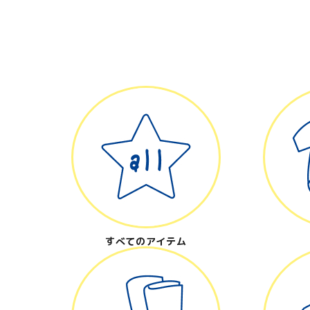
キーワード
カテゴリー
検索する
すべてのアイテム