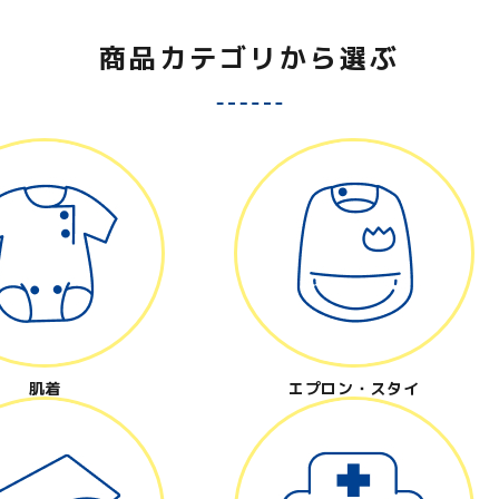
close
商品カテゴリから選ぶ
肌着
エプロン・スタイ