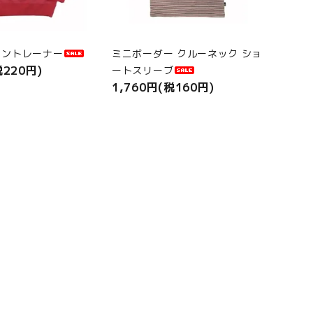
ラントレーナー
ミニボーダー クルーネック ショ
税220円)
ートスリーブ
1,760円(税160円)