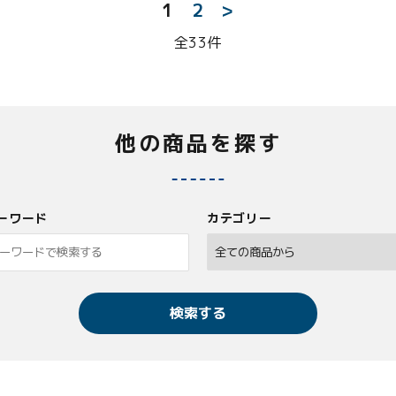
1
2
>
全33件
他の商品を探す
ーワード
カテゴリー
検索する