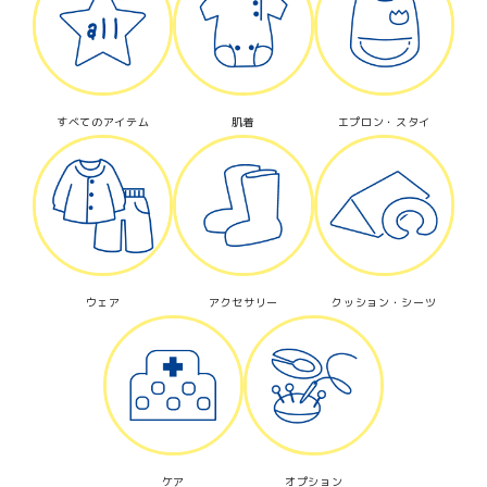
カテゴリー
すべてのアイテム
肌着
エプロン・スタイ
検索する
ウェア
アクセサリー
クッション・シーツ
ケア
オプション