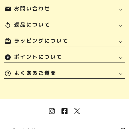
お問い合わせ
mail
返品について
replay
ラッピングについて
ポイントについて
よくあるご質問