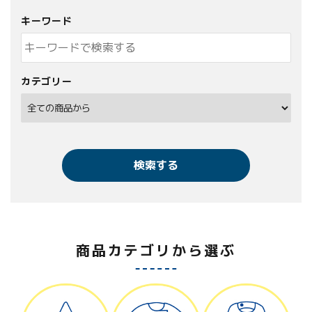
キーワード
カテゴリー
検索する
商品カテゴリから選ぶ
キーワード