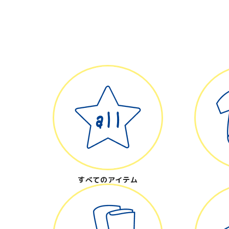
キーワード
カテゴリー
検索する
すべてのアイテム