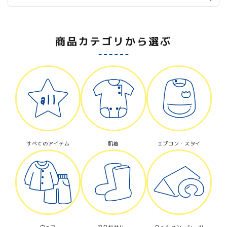
商品カテゴリから選ぶ
すべてのアイテム
肌着
エプロン・スタイ
ウェア
アクセサリー
クッション・シーツ