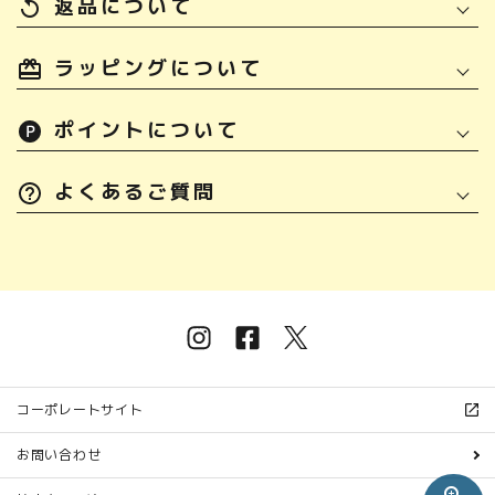
返品について
replay
ラッピングについて
ポイントについて
よくあるご質問
コーポレートサイト
お問い合わせ