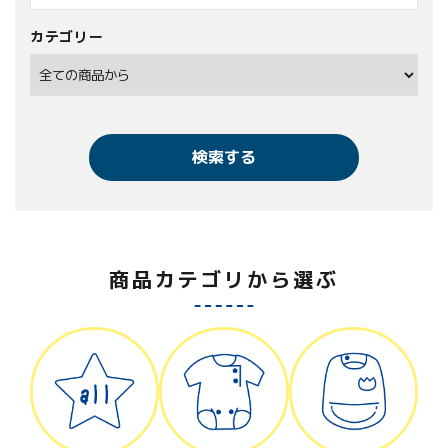
カテゴリー
検索する
商品カテゴリから選ぶ
キーワード
カテゴリー