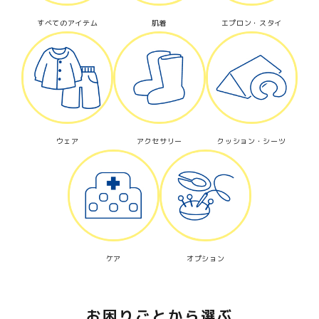
すべてのアイテム
肌着
エプロン・スタイ
検索する
ウェア
アクセサリー
クッション・シーツ
ケア
オプション
お困りごとから選ぶ