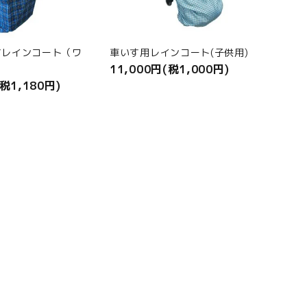
すレインコート（ワ
車いす用レインコート(子供用)
11,000円(税1,000円)
）
(税1,180円)