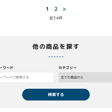
1
2
>
全34件
他の商品を探す
ーワード
カテゴリー
検索する