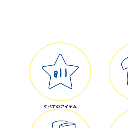
キーワード
カテゴリー
検索する
すべてのアイテム