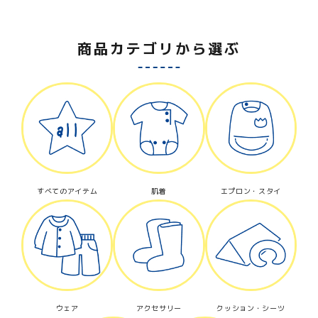
商品カテゴリから選ぶ
すべてのアイテム
肌着
エプロン・スタイ
ウェア
アクセサリー
クッション・シーツ