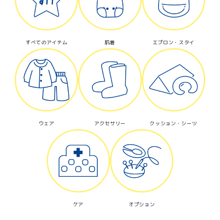
すべてのアイテム
肌着
エプロン・スタイ
ウェア
アクセサリー
クッション・シーツ
ケア
オプション