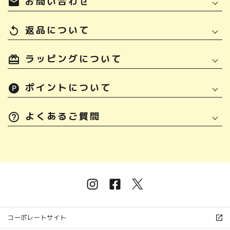
お問い合わせ
mail
返品について
replay
ラッピングについて
ポイントについて
よくあるご質問
コーポレートサイト