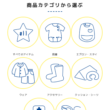
商品カテゴリから選ぶ
すべてのアイテム
肌着
エプロン・スタイ
ウェア
アクセサリー
クッション・シーツ