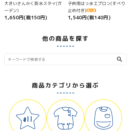
大きいさんかく防水スタイ(ガ
子供用はっ水エプロン(すべり
ーデン)
止め付き)
1,650円(税150円)
1,540円(税140円)
他の商品を探す
search
商品カテゴリから選ぶ