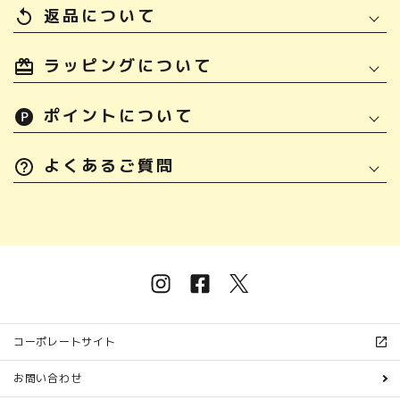
返品について
replay
ラッピングについて
ポイントについて
よくあるご質問
コーポレートサイト
お問い合わせ