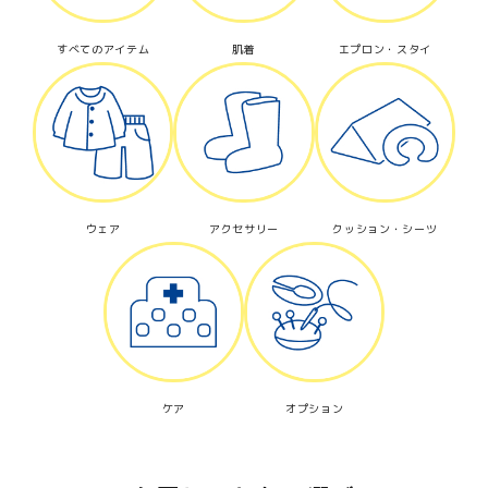
すべてのアイテム
肌着
エプロン・スタイ
ウェア
アクセサリー
クッション・シーツ
ケア
オプション