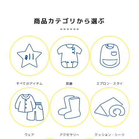
商品カテゴリから選ぶ
すべてのアイテム
肌着
エプロン・スタイ
ウェア
アクセサリー
クッション・シーツ