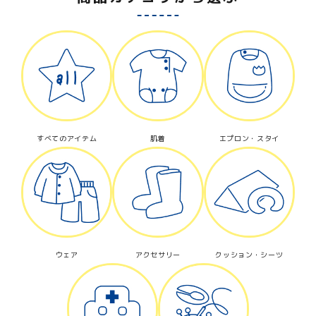
すべてのアイテム
肌着
エプロン・スタイ
ウェア
アクセサリー
クッション・シーツ