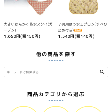
大きいさんかく防水スタイ(ガ
子供用はっ水エプロン(すべり
ーデン)
止め付き)
1,650円(税150円)
1,540円(税140円)
他の商品を探す
search
商品カテゴリから選ぶ