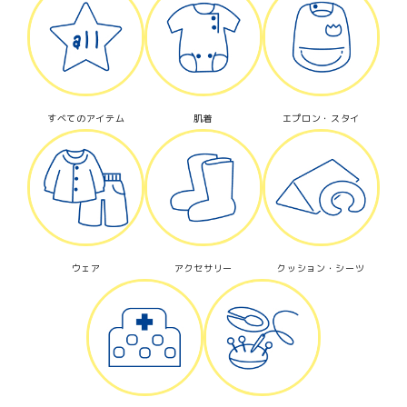
すべてのアイテム
肌着
エプロン・スタイ
ウェア
アクセサリー
クッション・シーツ