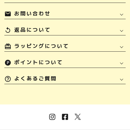
お問い合わせ
mail
返品について
replay
ラッピングについて
ポイントについて
よくあるご質問