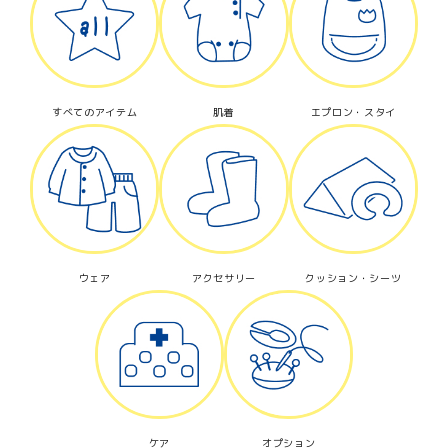
カテゴリー
すべてのアイテム
肌着
エプロン・スタイ
検索する
ウェア
アクセサリー
クッション・シーツ
ケア
オプション