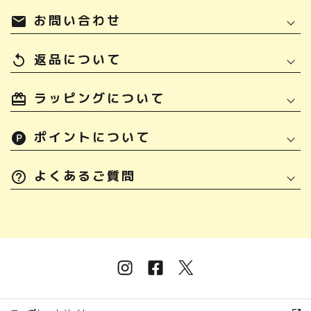
お問い合わせ
mail
返品について
replay
ラッピングについて
ポイントについて
よくあるご質問