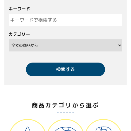
キーワード
カテゴリー
検索する
商品カテゴリから選ぶ
キーワード