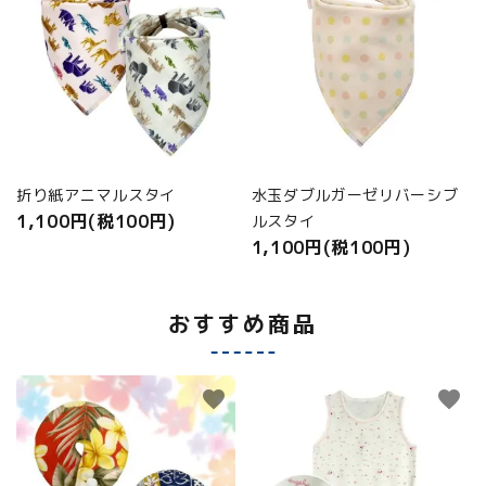
折り紙アニマルスタイ
水玉ダブルガーゼリバーシブ
1,100円(税100円)
ルスタイ
1,100円(税100円)
おすすめ商品
favorite
favorite