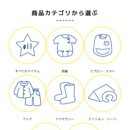
商品カテゴリから選ぶ
すべてのアイテム
肌着
エプロン・スタイ
ウェア
アクセサリー
クッション・シーツ