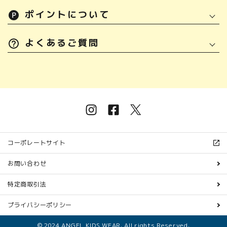
ポイントについて
よくあるご質問
コーポレートサイト
お問い合わせ
特定商取引法
プライバシーポリシー
© 2024 ANGEL KIDS WEAR. All rights Reserved.