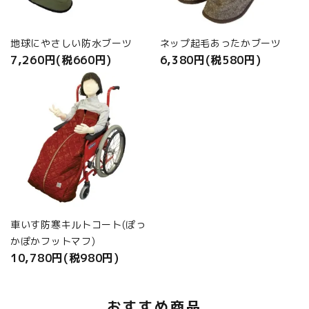
地球にやさしい防水ブーツ
ネップ起毛あったかブーツ
7,260円(税660円)
6,380円(税580円)
車いす防寒キルトコート(ぽっ
かぽかフットマフ)
10,780円(税980円)
おすすめ商品