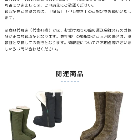
可否につきましては、ご申請先にご確認ください。
領収証をご希望の際は、「宛名」「但し書き」のご指定をお願いいたし
ます。
※商品代引き（代金引換）では、お受け取りの際の運送会社発行の受領
証が正式な領収証となります。弊社発行の領収証がご入用の場合は、受
領証と交換しての発行となります。領収証についてご不明点等ございま
したらお問い合わせください。
関連商品