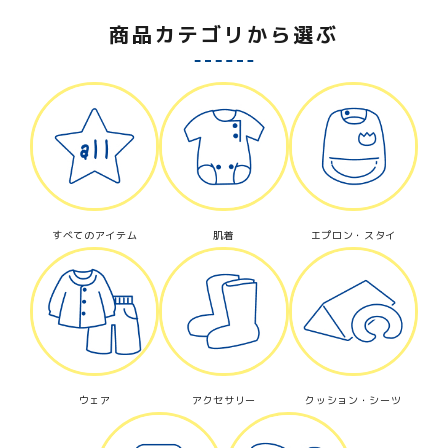
商品カテゴリから選ぶ
すべてのアイテム
肌着
エプロン・スタイ
ウェア
アクセサリー
クッション・シーツ