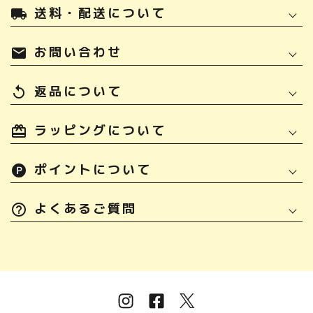
送料・配送について
local_shipping
お問い合わせ
mail
返品について
replay
ラッピングについて
ポイントについて
よくあるご質問