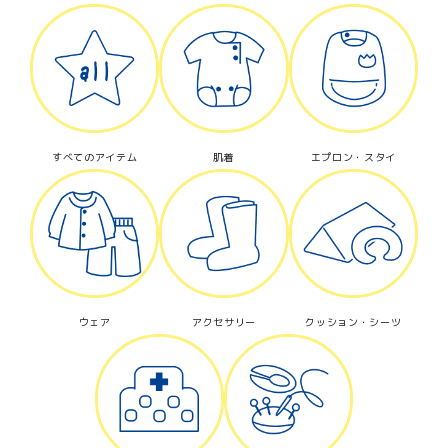
すべてのアイテム
肌着
エプロン・スタイ
ウェア
アクセサリー
クッション・シーツ