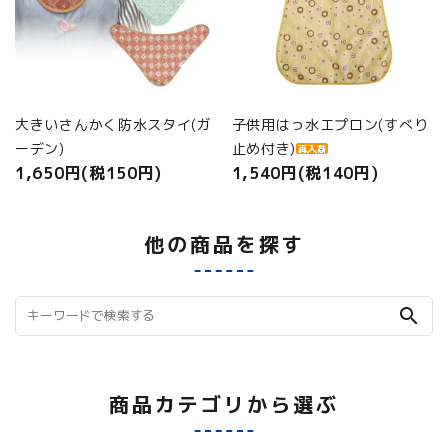
大きいさんかく防水スタイ(ガ
子供用はっ水エプロン(すべり
ーデン)
止め付き)
1,650円(税150円)
1,540円(税140円)
他の商品を探す
search
商品カテゴリから選ぶ