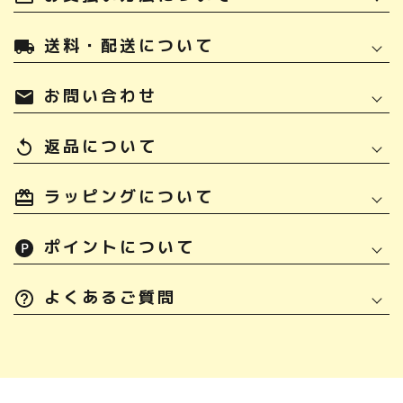
送料・配送について
local_shipping
お問い合わせ
mail
返品について
replay
ラッピングについて
ポイントについて
よくあるご質問