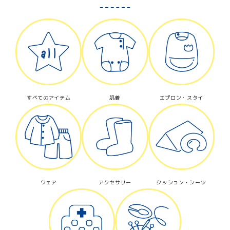
すべてのアイテム
肌着
エプロン・スタイ
ウェア
アクセサリー
クッション・シーツ