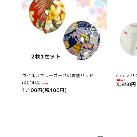
ウイルスキラーガーゼの胃瘻パッド
miniマ
(ALOHA)
3,850円
1,100円(税100円)