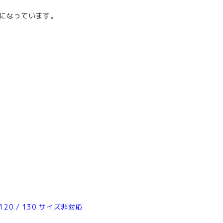
)になっています。
120 / 130 サイズ非対応