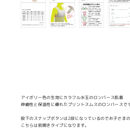
アイボリー色の生地にカラフル水玉のロンパース肌着
伸縮性と保温性に優れたプリントスムスのロンパースで
股下のスナップボタンは2段になっているのでお子さま
こちらは前開きタイプになります。