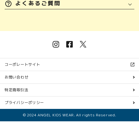
よくあるご質問
コーポレートサイト
お問い合わせ
特定商取引法
プライバシーポリシー
© 2024 ANGEL KIDS WEAR. All rights Reserved.