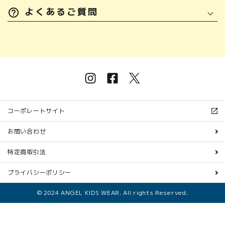
よくあるご質問
コーポレートサイト
お問い合わせ
特定商取引法
プライバシーポリシー
© 2024 ANGEL KIDS WEAR. All rights Reserved.