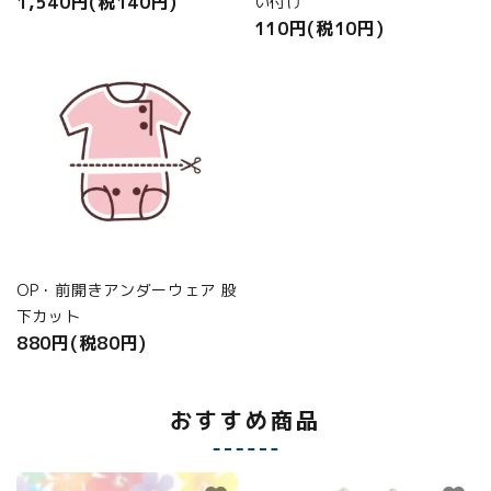
1,540円(税140円)
い付け
110円(税10円)
OP・前開きアンダーウェア 股
下カット
880円(税80円)
おすすめ商品