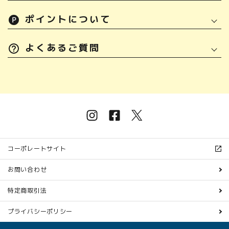
ポイントについて
よくあるご質問
コーポレートサイト
お問い合わせ
特定商取引法
プライバシーポリシー