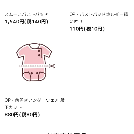
スムースバストパッド
OP・バストパッドホルダー縫
1,540円(税140円)
い付け
110円(税10円)
OP・前開きアンダーウェア 股
下カット
880円(税80円)