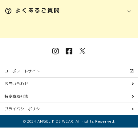
よくあるご質問
コーポレートサイト
お問い合わせ
特定商取引法
プライバシーポリシー
© 2024 ANGEL KIDS WEAR. All rights Reserved.