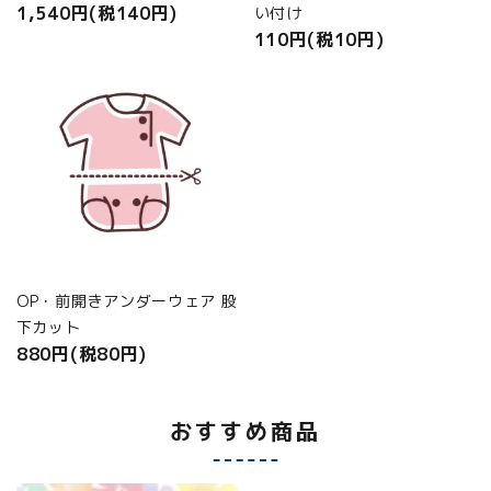
1,540円(税140円)
い付け
110円(税10円)
OP・前開きアンダーウェア 股
下カット
880円(税80円)
おすすめ商品