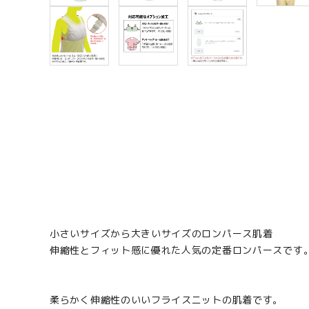
小さいサイズから大きいサイズのロンパース肌着
伸縮性とフィット感に優れた人気の定番ロンパースです
柔らかく伸縮性のいいフライスニットの肌着です。