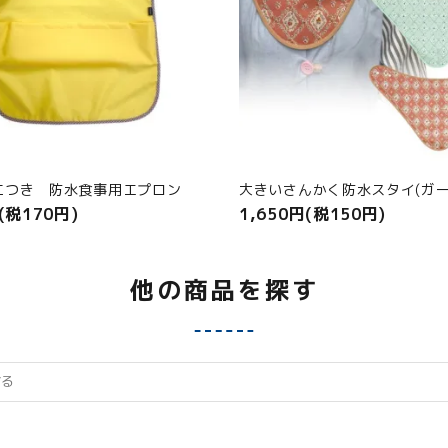
工つき 防水食事用エプロン
大きいさんかく防水スタイ(ガー
(税170円)
1,650円(税150円)
他の商品を探す