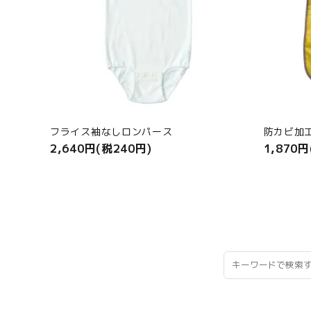
フライス袖なしロンパース
防カビ加
2,640円(税240円)
1,870円