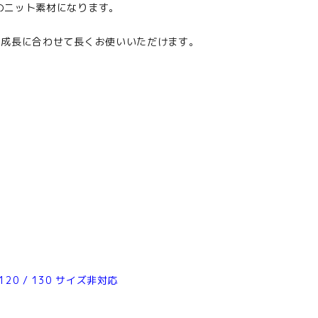
のニット素材になります。
の成長に合わせて長くお使いいただけます。
120 / 130 サイズ非対応