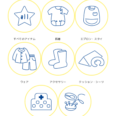
カテゴリー
すべてのアイテム
肌着
エプロン・スタイ
検索する
ウェア
アクセサリー
クッション・シーツ