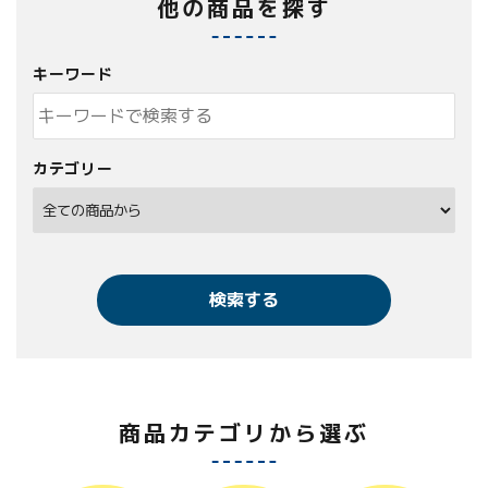
他の商品を探す
キーワード
カテゴリー
検索する
商品カテゴリから選ぶ
キーワード