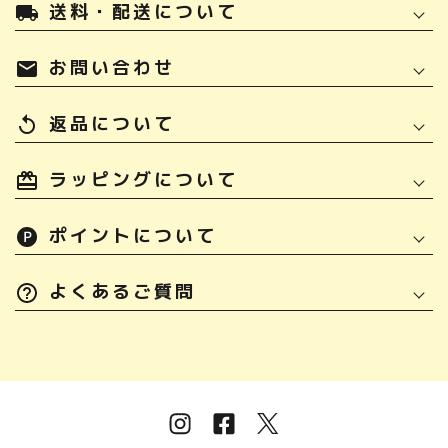
送料・配送について
local_shipping
お問い合わせ
mail
返品について
replay
ラッピングについて
ポイントについて
よくあるご質問