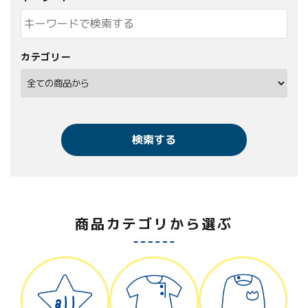
カテゴリー
検索する
商品カテゴリから選ぶ
キーワード
カテゴリー