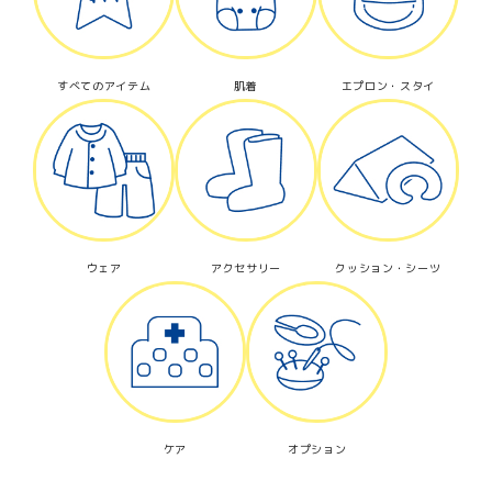
すべてのアイテム
肌着
エプロン・スタイ
検索する
ウェア
アクセサリー
クッション・シーツ
ケア
オプション