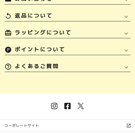
返品について
replay
ラッピングについて
ポイントについて
よくあるご質問
コーポレートサイト