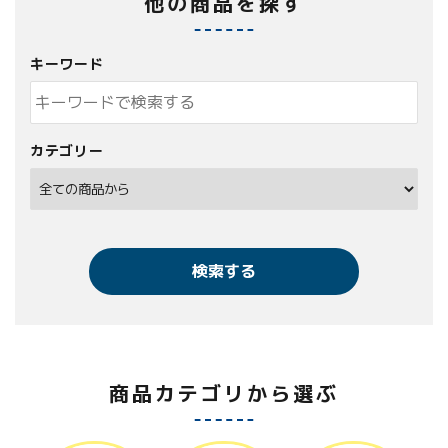
他の商品を探す
キーワード
カテゴリー
検索する
商品カテゴリから選ぶ
キーワード