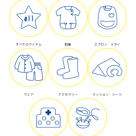
カテゴリー
すべてのアイテム
肌着
エプロン・スタイ
検索する
ウェア
アクセサリー
クッション・シーツ