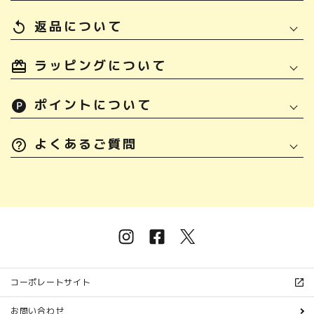
返品について
replay
ラッピングについて
ポイントについて
よくあるご質問
コーポレートサイト
お問い合わせ