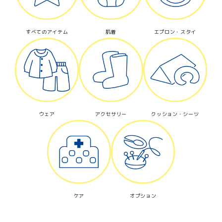
すべてのアイテム
肌着
エプロン・スタイ
検索する
ウェア
アクセサリー
クッション・シーツ
ケア
オプション