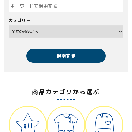
カテゴリー
検索する
商品カテゴリから選ぶ
キーワード
カテゴリー