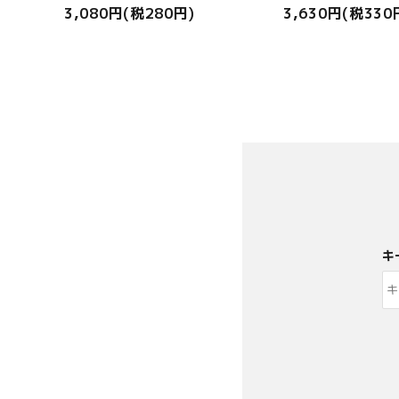
3,080円(税280円)
3,630円(税330
キ