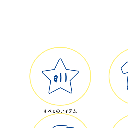
キーワード
カテゴリー
検索する
すべてのアイテム