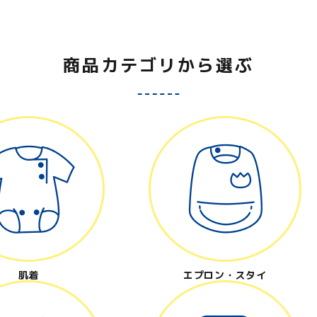
close
商品カテゴリから選ぶ
肌着
エプロン・スタイ