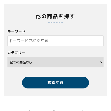
他の商品を探す
キーワード
カテゴリー
検索する