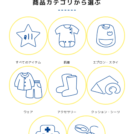
商品カテゴリから選ぶ
キーワード
カテゴリー
すべてのアイテム
肌着
エプロン・スタイ
検索する
ウェア
アクセサリー
クッション・シーツ