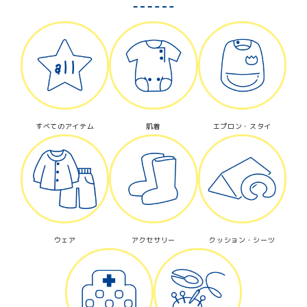
キーワード
カテゴリー
すべてのアイテム
肌着
エプロン・スタイ
検索する
ウェア
アクセサリー
クッション・シーツ