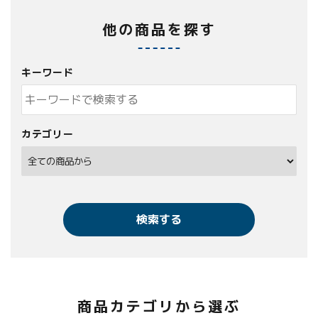
他の商品を探す
キーワード
カテゴリー
検索する
商品カテゴリから選ぶ