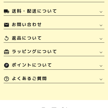
送料・配送について
local_shipping
お問い合わせ
mail
返品について
replay
ラッピングについて
ポイントについて
よくあるご質問