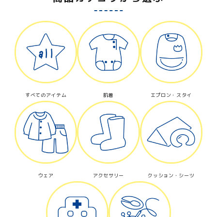
キーワード
カテゴリー
すべてのアイテム
肌着
エプロン・スタイ
検索する
ウェア
アクセサリー
クッション・シーツ