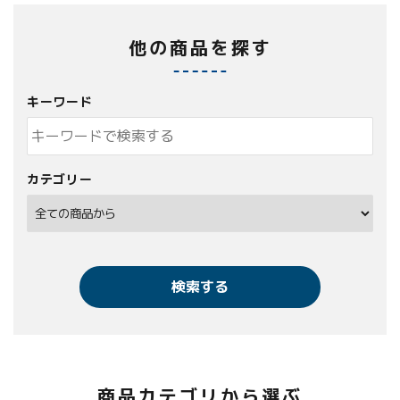
他の商品を探す
キーワード
カテゴリー
検索する
商品カテゴリから選ぶ