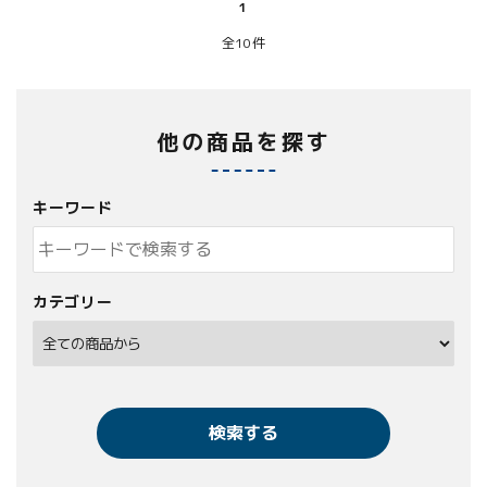
1
全10件
他の商品を探す
キーワード
カテゴリー
検索する