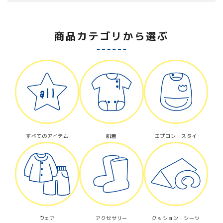
商品カテゴリから選ぶ
キーワード
カテゴリー
すべてのアイテム
肌着
エプロン・スタイ
検索する
ウェア
アクセサリー
クッション・シーツ