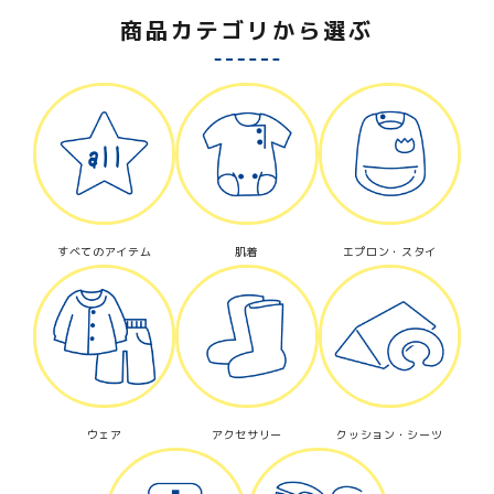
商品カテゴリから選ぶ
キーワード
カテゴリー
すべてのアイテム
肌着
エプロン・スタイ
検索する
ウェア
アクセサリー
クッション・シーツ