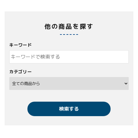
他の商品を探す
キーワード
カテゴリー
検索する